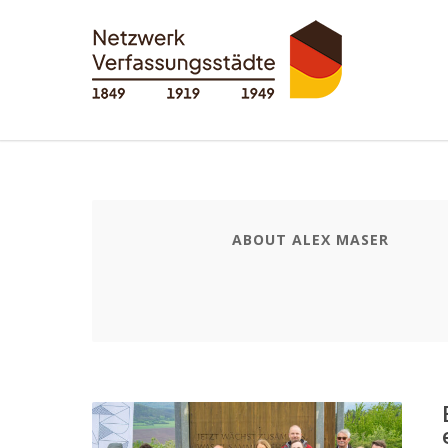
ABOUT ALEX MASER